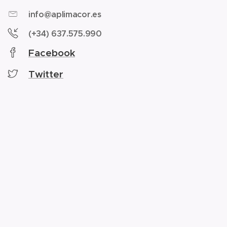
info@aplimacor.es
(+34) 637.575.990
Facebook
Twitter