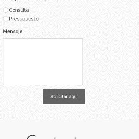
Consulta
Presupuesto
Mensaje
Solicitar aquí