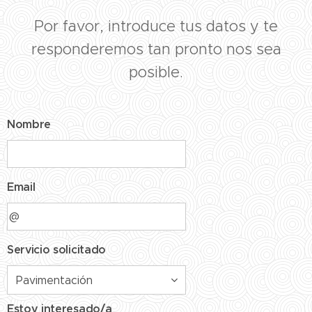
Por favor, introduce tus datos y te
responderemos tan pronto nos sea
posible.
Nombre
Email
Servicio solicitado
Estoy interesado/a