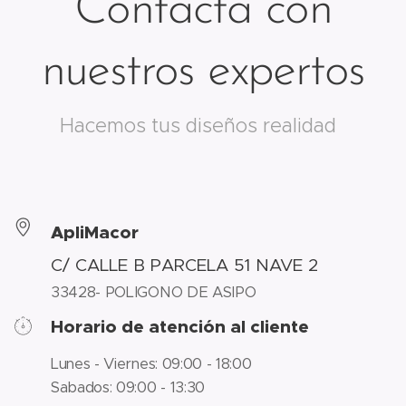
Contacta con
nuestros expertos
Hacemos tus diseños realidad
ApliMacor
C/ CALLE B PARCELA 51 NAVE 2
33428- POLIGONO DE ASIPO
Horario de atención al cliente
Lunes - Viernes: 09:00 - 18:00
Sabados: 09:00 - 13:30