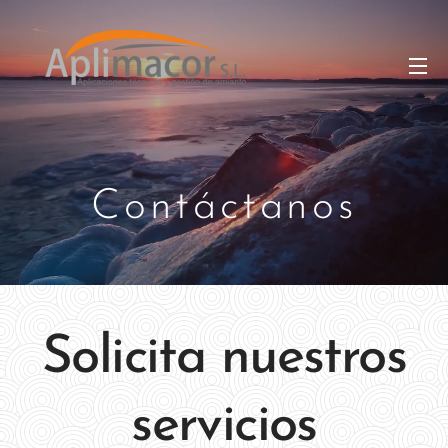
Contáctanos
Solicita nuestros
servicios